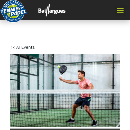
<< All Events