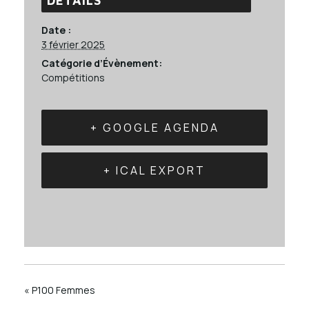
Date :
3 février 2025
Catégorie d’Évènement:
Compétitions
+ GOOGLE AGENDA
+ ICAL EXPORT
«
P100 Femmes