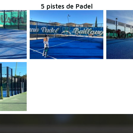
5 pistes de Padel