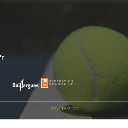
fr
Copyright © 2025