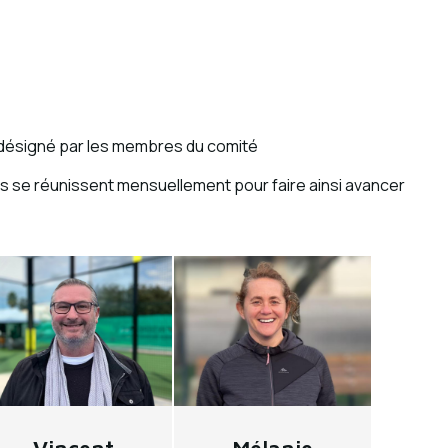
t désigné par les membres du comité
 Ils se réunissent mensuellement pour faire ainsi avancer