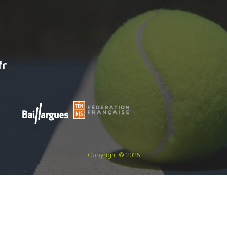
fr
Copyright © 2025