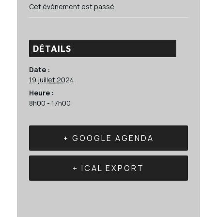
Cet évènement est passé
DÉTAILS
Date :
19 juillet 2024
Heure :
8h00 - 17h00
+ GOOGLE AGENDA
+ ICAL EXPORT