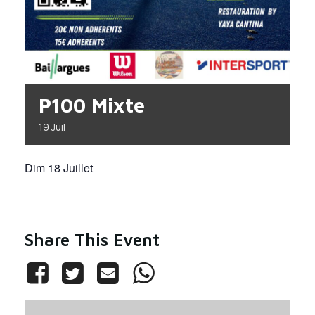
P100 Mixte
19
Juil
Dim 18 Juillet
Share This Event