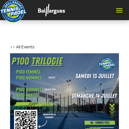
<< All Events