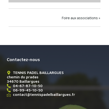
Foire aux associations
»
Contactez-nous
TENNIS PADEL BAILLARGUES
chemin du pradas
34670 Baillargues
04-67-87-10-50
06-99-45-10-50
contact@tennispadelbaillargues.fr