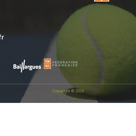
fr
Copyright © 2025