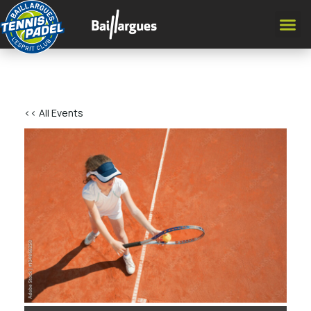
<< All Events