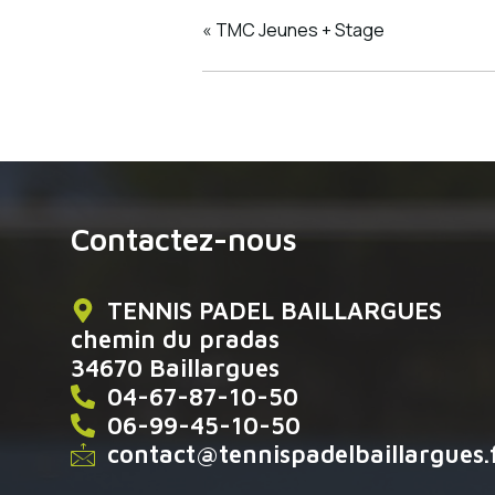
«
TMC Jeunes + Stage
Contactez-nous
TENNIS PADEL BAILLARGUES
chemin du pradas
34670 Baillargues
04-67-87-10-50
06-99-45-10-50
contact@tennispadelbaillargues.