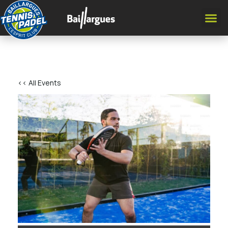
<< All Events