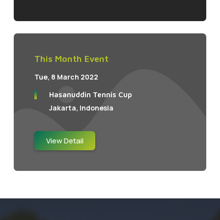
This Month Event
Tue, 8 March 2022
Hasanuddin Tennis Cup
Jakarta, Indonesia
View Detail