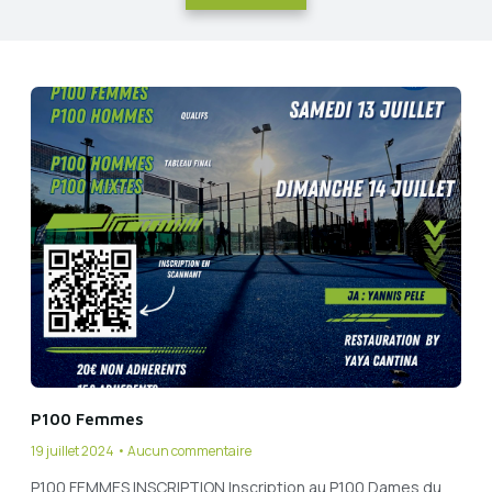
P100 Femmes
19 juillet 2024
Aucun commentaire
P100 FEMMES INSCRIPTION Inscription au P100 Dames du