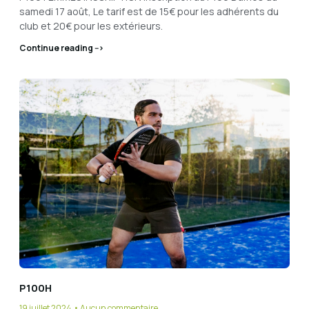
samedi 17 août, Le tarif est de 15€ pour les adhérents du
club et 20€ pour les extérieurs.
Continue reading -->
P100H
19 juillet 2024
Aucun commentaire